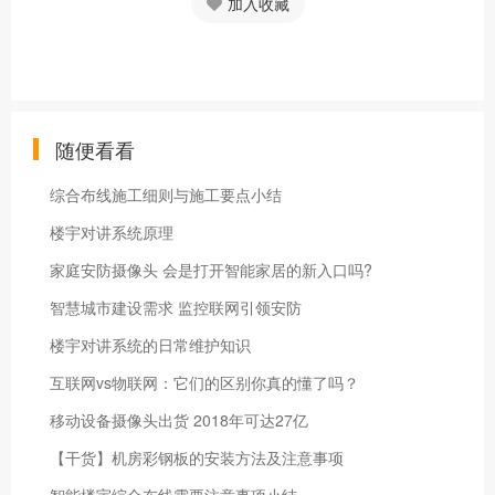
加入收藏
随便看看
综合布线施工细则与施工要点小结
楼宇对讲系统原理
家庭安防摄像头 会是打开智能家居的新入口吗?
智慧城市建设需求 监控联网引领安防
楼宇对讲系统的日常维护知识
互联网vs物联网：它们的区别你真的懂了吗？
移动设备摄像头出货 2018年可达27亿
【干货】机房彩钢板的安装方法及注意事项