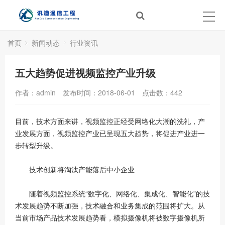
首页
新闻动态
行业资讯
五大趋势促进视频监控产业升级
作者：admin
发布时间：2018-06-01
点击数：
442
目前，技术方面来讲，视频监控正经受网络化大潮的洗礼，产
业发展方面，视频监控产业已呈现五大趋势，将促进产业进一
步转型升级。
技术创新将淘汰产能落后中小企业
随着视频监控系统“数字化、网络化、集成化、智能化”的技
术发展趋势不断加强，技术融合和业务集成的范围将扩大。从
当前市场产品技术发展趋势看，模拟摄像机将被数字摄像机所