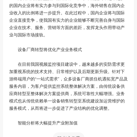
的国内企业将有实力参与到国际化竞争中，海外销售在国内企
业收入的比例将进一步提升。在此过程中，国内企业将与国际
企业直接竞争，使我国有实力的企业能够不断完善自身与国际
企业在技术、服务、营销等方面的差距，发挥龙头作用带动产
业与国际市场接轨。
设备厂商转型将优化产业业务模式
在目前我国视频监控项目建设中，越来越多的安防需求更
加重视系统的技术支持、日常维护以及后期更新升级。针对下
游终端用户的“一站式需求”，众多设备厂商抓住机遇拓宽产品及
服务内容，为客户提供监控系统整体解决方案，由传统设备供
应商转型至整体解决方案提供商，系统可靠性大幅增强。业务
模式也从传统依赖单一设备销售转型至系统建设加运营维护的
服务模式，从而将进一步促进了产业结构的优化调整。
智能分析将大幅提升产业附加值