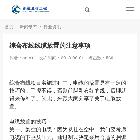
首页
新闻动态
行业资讯
综合布线线缆放置的注意事项
作者：admin
发布时间：2018-06-01
点击数：
569
综合布线
项目实施过程中，电缆的放置是有一定的
技巧的，马虎不得，否则前脚刚布好的线，后脚就
得来修补了。为此，来跟大家分享了关于电缆放
置。
电缆放置的技巧：
第一、架空的电缆：因为悬挂在空中，我们要考虑
电缆的下垂及压力。通过测试决定采用合适的捆绑