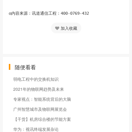
◎内容来源：讯道通信工程：400-0769-432
加入收藏
随便看看
弱电工程中的交换机知识
2021年的物联网趋势及未来
专家视点：智能系统背后的大脑
广州智慧城市及物联网展览会
【干货】机房综合楼的节能方案
华为：视讯终端发展杂论