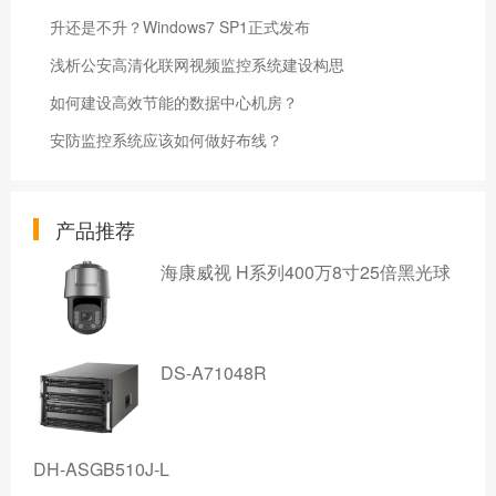
升还是不升？Windows7 SP1正式发布
浅析公安高清化联网视频监控系统建设构思
如何建设高效节能的数据中心机房？
安防监控系统应该如何做好布线？
产品推荐
海康威视 H系列400万8寸25倍黑光球
DS-A71048R
DH-ASGB510J-L